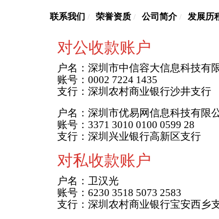
联系我们
荣誉资质
公司简介
发展历
对公收款账户
户名：深圳市中信容大信息科技有
账号：0002 7224 1435
支行：深圳农村商业银行沙井支行
户名：深圳市优易网信息科技有限
账号：3371 3010 0100 0599 28
支行：深圳兴业银行高新区支行
对私收款账户
户名：卫汉光
账号：6230 3518 5073 2583
支行：深圳农村商业银行宝安西乡