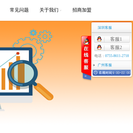
常见问题
关于我们
招商加盟
深圳客服
客服1
客服2
电话：
0755-8611-2718
广州客服