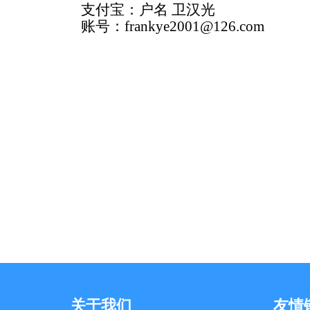
支付宝：户名 卫汉光
账号：frankye2001@126.com
关于我们
友情