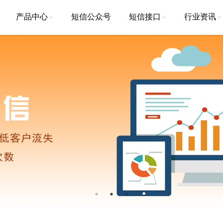
产品中心
短信公众号
短信接口
行业资讯