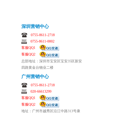
深圳营销中心
0755-8611-2718
0755-8611-0002
客服QQ1
客服QQ2
总部地址：深圳市宝安区宝安35区新安
四路黄金台物业二楼
广州营销中心
0755-8611-2718
020-66613299
客服QQ1
客服QQ2
地址：广州市越秀区沿江中路313号康